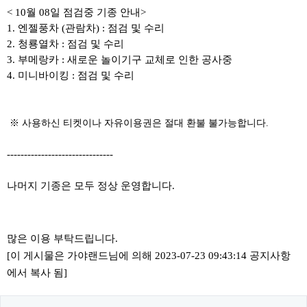
< 10월 08일 점검중 기종 안내>
1. 엔젤풍차 (관람차) : 점검 및 수리
2. 청룡열차 : 점검 및 수리
3. 부메랑카 : 새로운 놀이기구 교체로 인한 공사중
4. 미니바이킹 : 점검 및 수리
​ ​※ 사용하신 티켓이나 자유이용권은 절대 환불 불가능합니다.
-------------------------------
나머지 기종은 모두 정상 운영합니다.
많은 이용 부탁드립니다.
[이 게시물은 가야랜드님에 의해 2023-07-23 09:43:14 공지사항
에서 복사 됨]