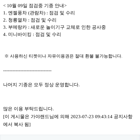
< 10월 09일 점검중 기종 안내>
1. 엔젤풍차 (관람차) : 점검 및 수리
2. 청룡열차 : 점검 및 수리
3. 부메랑카 : 새로운 놀이기구 교체로 인한 공사중
4. 미니바이킹 : 점검 및 수리
​ ​※ 사용하신 티켓이나 자유이용권은 절대 환불 불가능합니다.
-------------------------------
나머지 기종은 모두 정상 운영합니다.
많은 이용 부탁드립니다.
[이 게시물은 가야랜드님에 의해 2023-07-23 09:43:14 공지사항
에서 복사 됨]