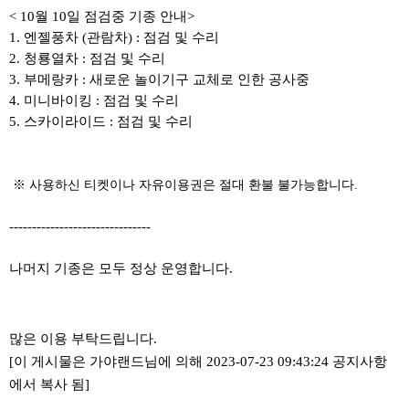
< 10월 10일 점검중 기종 안내>
1. 엔젤풍차 (관람차) : 점검 및 수리
2. 청룡열차 : 점검 및 수리
3. 부메랑카 : 새로운 놀이기구 교체로 인한 공사중
4. 미니바이킹 : 점검 및 수리
5. 스카이라이드 : 점검 및 수리
​ ​※ 사용하신 티켓이나 자유이용권은 절대 환불 불가능합니다.
-------------------------------
나머지 기종은 모두 정상 운영합니다.
많은 이용 부탁드립니다.
[이 게시물은 가야랜드님에 의해 2023-07-23 09:43:24 공지사항
에서 복사 됨]