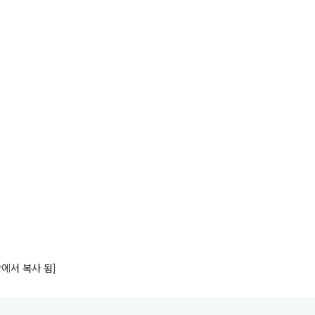
항에서 복사 됨]