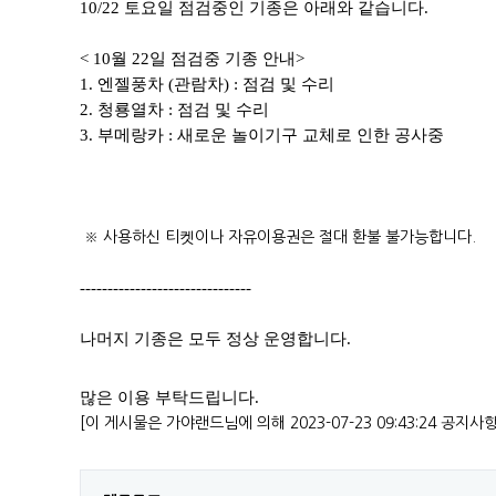
10/22 토요일 점검중인 기종은 아래와 같습니다.
< 10월 22일 점검중 기종 안내>
1. 엔젤풍차 (관람차) : 점검 및 수리
2. 청룡열차 : 점검 및 수리
3. 부메랑카 : 새로운 놀이기구 교체로 인한 공사중
​ ​※ 사용하신 티켓이나 자유이용권은 절대 환불 불가능합니다.
-------------------------------
나머지 기종은 모두 정상 운영합니다.
많은 이용 부탁드립니다.
[이 게시물은 가야랜드님에 의해 2023-07-23 09:43:24 공지사